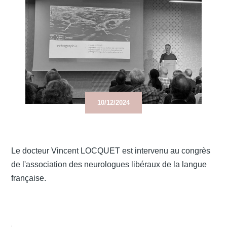
Contact
Urgences
10/12/2024
Le docteur Vincent LOCQUET est intervenu au congrès
de l'association des neurologues libéraux de la langue
française.