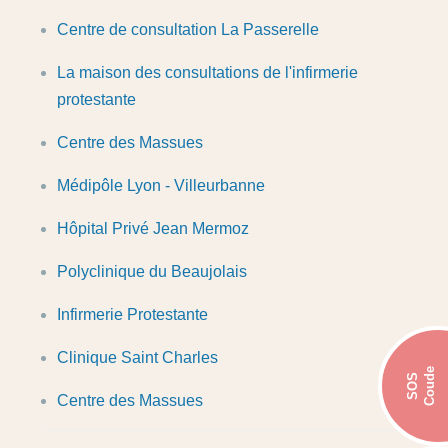
Centre de consultation La Passerelle
La maison des consultations de l'infirmerie
protestante
Centre des Massues
Médipôle Lyon - Villeurbanne
Hôpital Privé Jean Mermoz
Polyclinique du Beaujolais
Infirmerie Protestante
Clinique Saint Charles
Coude
SOS
Centre des Massues