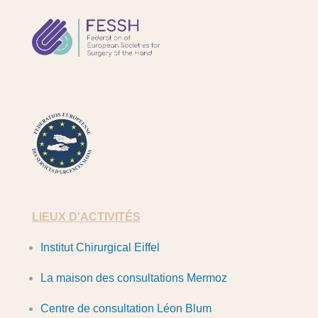
FESSH
FESUM
LIEUX D'ACTIVITÉS
Institut Chirurgical Eiffel
La maison des consultations Mermoz
Centre de consultation Léon Blum