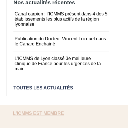
Nos actualités récentes
Canal carpien : l’ICMMS présent dans 4 des 5
établissements les plus actifs de la région
lyonnaise
Publication du Docteur Vincent Locquet dans
le Canard Enchainé
L’ICMMS de Lyon classé 3e meilleure
clinique de France pour les urgences de la
main
TOUTES LES ACTUALITÉS
L'ICMMS EST MEMBRE