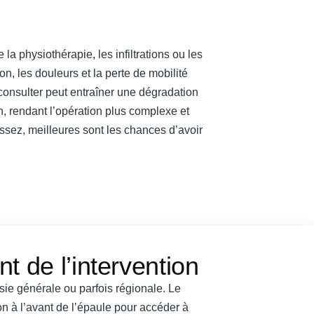
la physiothérapie, les infiltrations ou les
, les douleurs et la perte de mobilité
consulter peut entraîner une dégradation
n, rendant l’opération plus complexe et
ssez, meilleures sont les chances d’avoir
 de l’intervention
ésie générale ou parfois régionale. Le
ion à l’avant de l’épaule pour accéder à