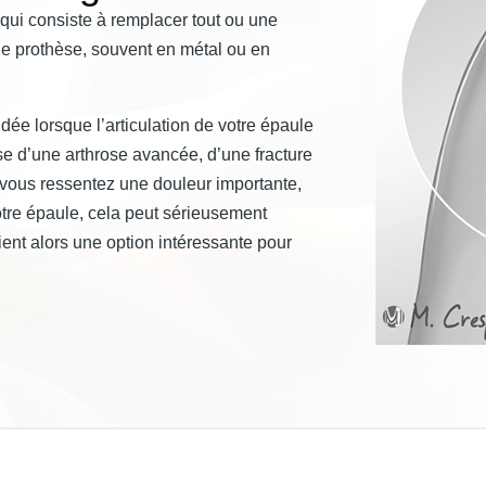
 qui consiste à remplacer tout ou une
une prothèse, souvent en métal ou en
e lorsque l’articulation de votre épaule
 d’une arthrose avancée, d’une fracture
 vous ressentez une douleur importante,
otre épaule, cela peut sérieusement
vient alors une option intéressante pour