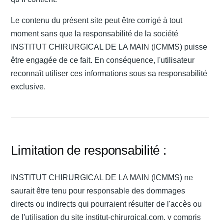
Le contenu du présent site peut être corrigé à tout
moment sans que la responsabilité de la société
INSTITUT CHIRURGICAL DE LA MAIN (ICMMS) puisse
être engagée de ce fait. En conséquence, l'utilisateur
reconnaît utiliser ces informations sous sa responsabilité
exclusive.
Limitation de responsabilité :
INSTITUT CHIRURGICAL DE LA MAIN (ICMMS) ne
saurait être tenu pour responsable des dommages
directs ou indirects qui pourraient résulter de l'accès ou
de l'utilisation du site institut-chirurgical.com, y compris