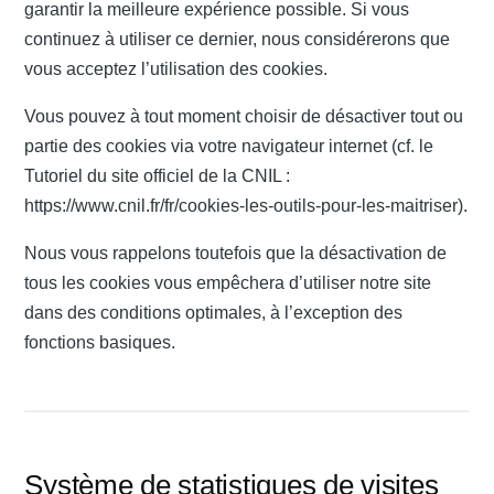
garantir la meilleure expérience possible. Si vous
continuez à utiliser ce dernier, nous considérerons que
vous acceptez l’utilisation des cookies.
Vous pouvez à tout moment choisir de désactiver tout ou
partie des cookies via votre navigateur internet (cf. le
Tutoriel du site officiel de la CNIL :
https://www.cnil.fr/fr/cookies-les-outils-pour-les-maitriser).
Nous vous rappelons toutefois que la désactivation de
tous les cookies vous empêchera d’utiliser notre site
dans des conditions optimales, à l’exception des
fonctions basiques.
Système de statistiques de visites