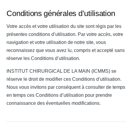
Conditions générales d’utilisation
Votre accès et votre utilisation du site sont régis par les
présentes conditions d’utilisation. Par votre accès, votre
navigation et votre utilisation de notre site, vous
reconnaissez que vous avez lu, compris et accepté sans
réserve les Conditions d’utilisation.
INSTITUT CHIRURGICAL DE LA MAIN (ICMMS) se
réserve le droit de modifier ces Conditions d’utilisation.
Nous vous invitons par conséquent à consulter de temps
en temps ces Conditions d’utilisation pour prendre
connaissance des éventuelles modifications.