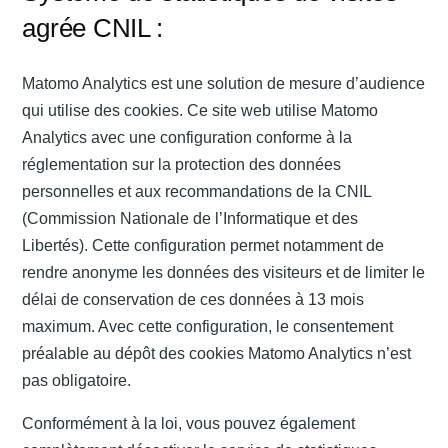
agrée CNIL :
Matomo Analytics est une solution de mesure d’audience
qui utilise des cookies. Ce site web utilise Matomo
Analytics avec une configuration conforme à la
réglementation sur la protection des données
personnelles et aux recommandations de la CNIL
(Commission Nationale de l’Informatique et des
Libertés). Cette configuration permet notamment de
rendre anonyme les données des visiteurs et de limiter le
délai de conservation de ces données à 13 mois
maximum. Avec cette configuration, le consentement
préalable au dépôt des cookies Matomo Analytics n’est
pas obligatoire.
Conformément à la loi, vous pouvez également