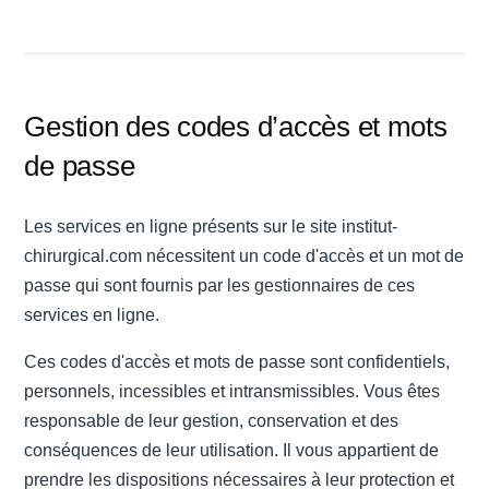
Gestion des codes d’accès et mots
de passe
Les services en ligne présents sur le site institut-
chirurgical.com nécessitent un code d'accès et un mot de
passe qui sont fournis par les gestionnaires de ces
services en ligne.
Ces codes d'accès et mots de passe sont confidentiels,
personnels, incessibles et intransmissibles. Vous êtes
responsable de leur gestion, conservation et des
conséquences de leur utilisation. Il vous appartient de
prendre les dispositions nécessaires à leur protection et