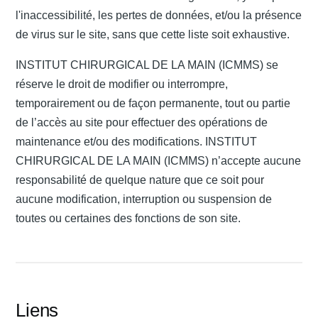
l'inaccessibilité, les pertes de données, et/ou la présence
de virus sur le site, sans que cette liste soit exhaustive.
INSTITUT CHIRURGICAL DE LA MAIN (ICMMS) se
réserve le droit de modifier ou interrompre,
temporairement ou de façon permanente, tout ou partie
de l’accès au site pour effectuer des opérations de
maintenance et/ou des modifications. INSTITUT
CHIRURGICAL DE LA MAIN (ICMMS) n’accepte aucune
responsabilité de quelque nature que ce soit pour
aucune modification, interruption ou suspension de
toutes ou certaines des fonctions de son site.
Liens