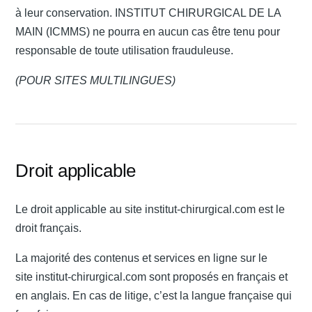
à leur conservation. INSTITUT CHIRURGICAL DE LA
MAIN (ICMMS) ne pourra en aucun cas être tenu pour
responsable de toute utilisation frauduleuse.
(POUR SITES MULTILINGUES)
Droit applicable
Le droit applicable au site institut-chirurgical.com est le
droit français.
La majorité des contenus et services en ligne sur le
site institut-chirurgical.com sont proposés en français et
en anglais. En cas de litige, c’est la langue française qui