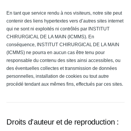
En tant que service rendu à nos visiteurs, notre site peut
contenir des liens hypertextes vers d’autres sites internet
qui ne sont ni exploités ni contrôlés par INSTITUT
CHIRURGICAL DE LA MAIN (ICMMS). En
conséquence, INSTITUT CHIRURGICAL DE LA MAIN
(ICMMS) ne pourra en aucun cas être tenu pour
responsable du contenu des sites ainsi accessibles, ou
des éventuelles collectes et transmission de données
personnelles, installation de cookies ou tout autre
procédé tendant aux mêmes fins, effectués par ces sites.
Droits d’auteur et de reproduction :