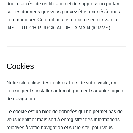
droit d’accès, de rectification et de suppression portant
sur les données que vous pouvez être amenés à nous
communiquer. Ce droit peut être exercé en écrivant à :
INSTITUT CHIRURGICAL DE LA MAIN (ICMMS)
Cookies
Notre site utilise des cookies. Lors de votre visite, un
cookie peut s’installer automatiquement sur votre logiciel
de navigation.
Le cookie est un bloc de données qui ne permet pas de
vous identifier mais sert à enregistrer des informations
relatives à votre navigation et sur le site, pour vous