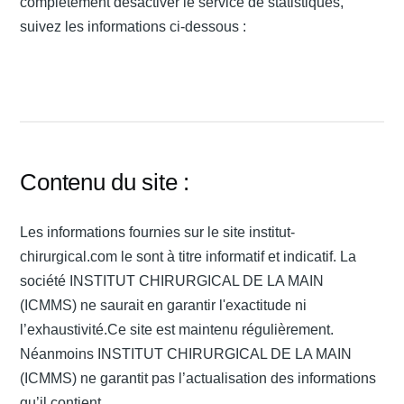
complètement désactiver le service de statistiques,
suivez les informations ci-dessous :
Contenu du site :
Les informations fournies sur le site institut-
chirurgical.com le sont à titre informatif et indicatif. La
société INSTITUT CHIRURGICAL DE LA MAIN
(ICMMS) ne saurait en garantir l'exactitude ni
l’exhaustivité.Ce site est maintenu régulièrement.
Néanmoins INSTITUT CHIRURGICAL DE LA MAIN
(ICMMS) ne garantit pas l’actualisation des informations
qu’il contient.