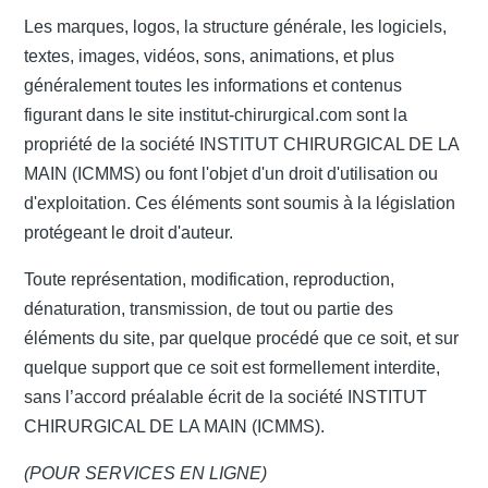
Les marques, logos, la structure générale, les logiciels,
textes, images, vidéos, sons, animations, et plus
généralement toutes les informations et contenus
figurant dans le site institut-chirurgical.com sont la
propriété de la société INSTITUT CHIRURGICAL DE LA
MAIN (ICMMS) ou font l'objet d'un droit d'utilisation ou
d'exploitation. Ces éléments sont soumis à la législation
protégeant le droit d'auteur.
Toute représentation, modification, reproduction,
dénaturation, transmission, de tout ou partie des
éléments du site, par quelque procédé que ce soit, et sur
quelque support que ce soit est formellement interdite,
sans l’accord préalable écrit de la société INSTITUT
CHIRURGICAL DE LA MAIN (ICMMS).
(POUR SERVICES EN LIGNE)