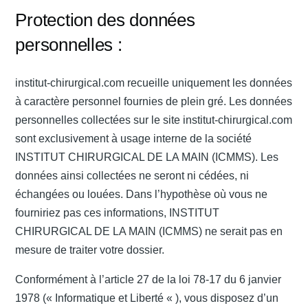
Protection des données
personnelles :
institut-chirurgical.com recueille uniquement les données
à caractère personnel fournies de plein gré. Les données
personnelles collectées sur le site institut-chirurgical.com
sont exclusivement à usage interne de la société
INSTITUT CHIRURGICAL DE LA MAIN (ICMMS). Les
données ainsi collectées ne seront ni cédées, ni
échangées ou louées. Dans l’hypothèse où vous ne
fourniriez pas ces informations, INSTITUT
CHIRURGICAL DE LA MAIN (ICMMS) ne serait pas en
mesure de traiter votre dossier.
Conformément à l’article 27 de la loi 78-17 du 6 janvier
1978 (« Informatique et Liberté « ), vous disposez d’un