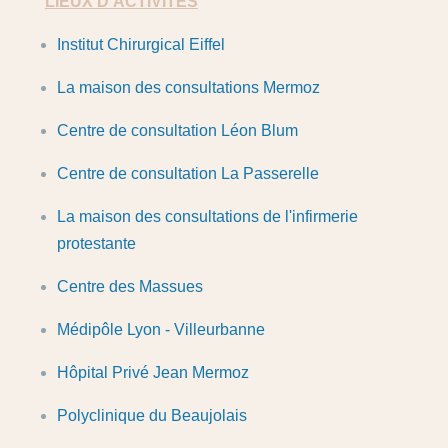
LIEUX D'ACTIVITÉS
Institut Chirurgical Eiffel
La maison des consultations Mermoz
Centre de consultation Léon Blum
Centre de consultation La Passerelle
La maison des consultations de l'infirmerie
protestante
Centre des Massues
Médipôle Lyon - Villeurbanne
Hôpital Privé Jean Mermoz
Polyclinique du Beaujolais