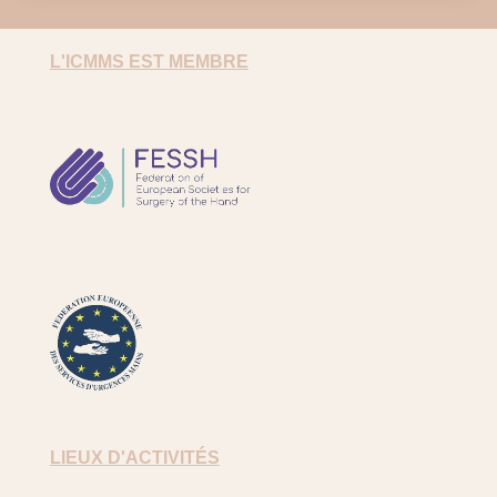
L'ICMMS EST MEMBRE
FESSH
FESUM
LIEUX D'ACTIVITÉS