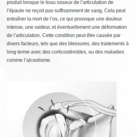
produit lorsque le tissu osseux de l’articulation de
l’épaule ne reçoit pas suffisamment de sang. Cela peut
Contact
entraîner la mort de l’os, ce qui provoque une douleur
intense, une raideur, et éventuellement une déformation
de l’articulation. Cette condition peut être causée par
divers facteurs, tels que des blessures, des traitements à
Urgences
long terme avec des corticostéroïdes, ou des maladies
comme l’alcoolisme.