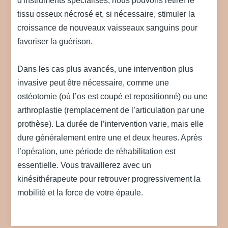
d'instruments spécialisés, nous pouvons retirer le
tissu osseux nécrosé et, si nécessaire, stimuler la
croissance de nouveaux vaisseaux sanguins pour
favoriser la guérison.
Dans les cas plus avancés, une intervention plus
invasive peut être nécessaire, comme une
ostéotomie (où l’os est coupé et repositionné) ou une
arthroplastie (remplacement de l’articulation par une
prothèse). La durée de l’intervention varie, mais elle
dure généralement entre une et deux heures. Après
l’opération, une période de réhabilitation est
essentielle. Vous travaillerez avec un
kinésithérapeute pour retrouver progressivement la
mobilité et la force de votre épaule.