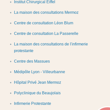
Institut Chirurgical Eiffel
La maison des consultations Mermoz
Centre de consultation Léon Blum
Centre de consultation La Passerelle
La maison des consultations de l'infirmerie
protestante
Centre des Massues
Médipôle Lyon - Villeurbanne
Hôpital Privé Jean Mermoz
Polyclinique du Beaujolais
Infirmerie Protestante