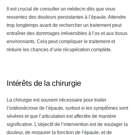
Il est crucial de consulter un médecin dès que vous
ressentez des douleurs persistantes à l’épaule. Attendre
trop longtemps avant de rechercher un traitement peut
entraîner des dommages irréversibles à l’os et aux tissus
environnants. Cela peut compliquer le traitement et
réduire les chances d’une récupération complète.
Intérêts de la chirurgie
La chirurgie est souvent nécessaire pour traiter
l’ostéonécrose de l’épaule, surtout si les symptômes sont
sévères et que l’articulation est affectée de manière
significative. L’objectif de l’intervention est de soulager la
douleur, de restaurer la fonction de l’épaule, et de