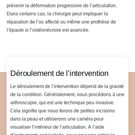
prévenir la déformation progressive de l’articulation.
Dans certains cas, la chirurgie peut impliquer la
réparation de l’os affecté ou même une prothèse de
l’épaule si l’ostéonécrose est avancée.
Déroulement de l’intervention
Le déroulement de l’intervention dépend de la gravité
de la condition. Généralement, nous procédons à une
arthroscopie, qui est une technique peu invasive.
Cela signifie que nous ferons de petites incisions
dans la peau et utiliserons une caméra pour
visualiser l’intérieur de l’articulation. À l’aide