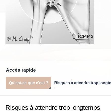
Accès rapide
Qu'est-ce que c'est ?
Risques à attendre trop long
Risques à attendre trop longtemps