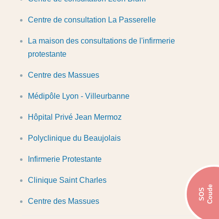
Centre de consultation La Passerelle
La maison des consultations de l'infirmerie
protestante
Centre des Massues
Médipôle Lyon - Villeurbanne
Hôpital Privé Jean Mermoz
Polyclinique du Beaujolais
Infirmerie Protestante
Clinique Saint Charles
Coude
SOS
Centre des Massues