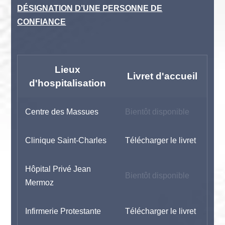
DÉSIGNATION D’UNE PERSONNE DE
CONFIANCE
Lieux
Livret d'accueil
d'hospitalisation
Centre des Massues
Bientôt disponible
Clinique Saint-Charles
Télécharger le livret
Hôpital Privé Jean
Bientôt disponible
Mermoz
Infirmerie Protestante
Télécharger le livret