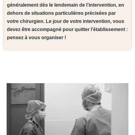
généralement dès le lendemain de l’intervention, en
dehors de situations particulières précisées par
votre chirurgien. Le jour de votre intervention, vous
devez être accompagné pour quitter l’établissement :
pensez à vous organiser !