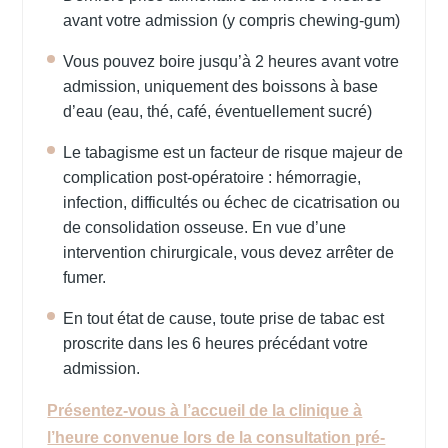
avant votre admission (y compris chewing-gum)
Vous pouvez boire jusqu’à 2 heures avant votre
admission, uniquement des boissons à base
d’eau (eau, thé, café, éventuellement sucré)
Le tabagisme est un facteur de risque majeur de
complication post-opératoire : hémorragie,
infection, difficultés ou échec de cicatrisation ou
de consolidation osseuse. En vue d’une
intervention chirurgicale, vous devez arrêter de
fumer.
En tout état de cause, toute prise de tabac est
proscrite dans les 6 heures précédant votre
admission.
Présentez-vous à l’accueil de la clinique à
l’heure convenue lors de la consultation pré-