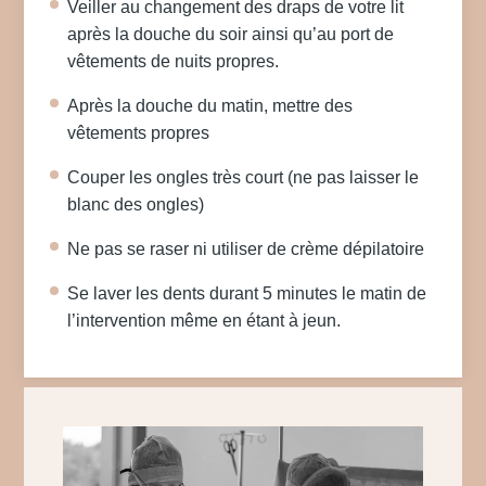
Veiller au changement des draps de votre lit
après la douche du soir ainsi qu’au port de
vêtements de nuits propres.
Après la douche du matin, mettre des
vêtements propres
Couper les ongles très court (ne pas laisser le
blanc des ongles)
Ne pas se raser ni utiliser de crème dépilatoire
Se laver les dents durant 5 minutes le matin de
l’intervention même en étant à jeun.