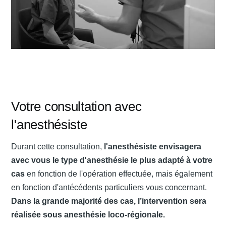
Votre consultation avec
l'anesthésiste
Durant cette consultation,
l'anesthésiste envisagera
avec vous le type d'anesthésie le plus adapté à votre
cas
en fonction de l'opération effectuée, mais également
en fonction d'antécédents particuliers vous concernant.
Dans la grande majorité des cas, l’intervention sera
réalisée sous anesthésie loco-régionale.