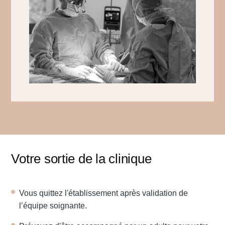
Votre sortie de la clinique
Vous quittez l'établissement après validation de
l’équipe soignante.