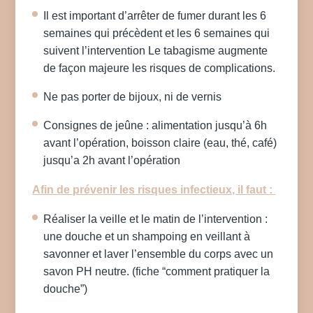
Il est important d’arrêter de fumer durant les 6
semaines qui précèdent et les 6 semaines qui
suivent l’intervention Le tabagisme augmente
de façon majeure les risques de complications.
Ne pas porter de bijoux, ni de vernis
Consignes de jeûne : alimentation jusqu’à 6h
avant l’opération, boisson claire (eau, thé, café)
jusqu’a 2h avant l’opération
Afin de prévenir les risques infectieux, il faut :
Réaliser la veille et le matin de l’intervention :
une douche et un shampoing en veillant à
savonner et laver l’ensemble du corps avec un
savon PH neutre. (fiche “comment pratiquer la
douche”)