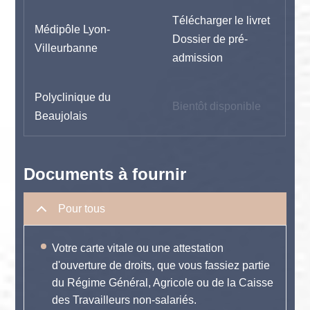
Télécharger le livret
Médipôle Lyon-
Dossier de pré-
Villeurbanne
admission
Polyclinique du
Bientôt disponible
Beaujolais
Documents à fournir
Pour tous
Votre carte vitale ou une attestation
d'ouverture de droits, que vous fassiez partie
du Régime Général, Agricole ou de la Caisse
des Travailleurs non-salariés.