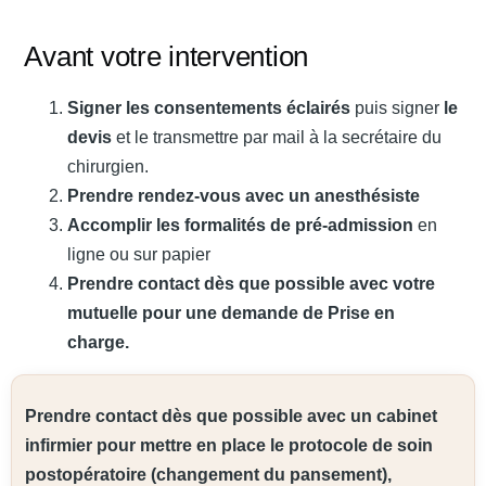
Avant votre intervention
Contact
Signer les consentements éclairés
puis signer
le
devis
et le transmettre par mail à la secrétaire du
Urgences
chirurgien.
Prendre rendez-vous avec un anesthésiste
Accomplir les formalités de pré-admission
en
ligne ou sur papier
Prendre contact dès que possible avec votre
mutuelle pour une demande de Prise en
charge.
Prendre contact dès que possible avec un cabinet
infirmier pour mettre en place le protocole de soin
postopératoire (changement du pansement),