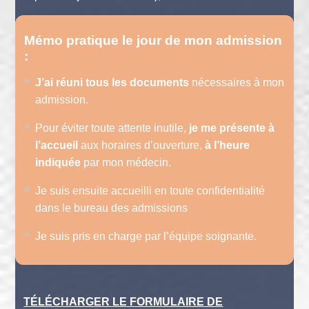
Mémo pratique le jour de mon admission
:
J’ai réuni tous les documents
nécessaires à mon
admission.
Pour éviter toute attente inutile,
je me présente à
l’accueil
aux horaires d’ouverture,
à l’heure
indiquée
par mon médecin.
Je suis ensuite accueilli en toute confidentialité
dans le bureau des admissions
Je suis pris en charge par l’équipe soignante.
TÉLÉCHARGER LE FORMULAIRE DE