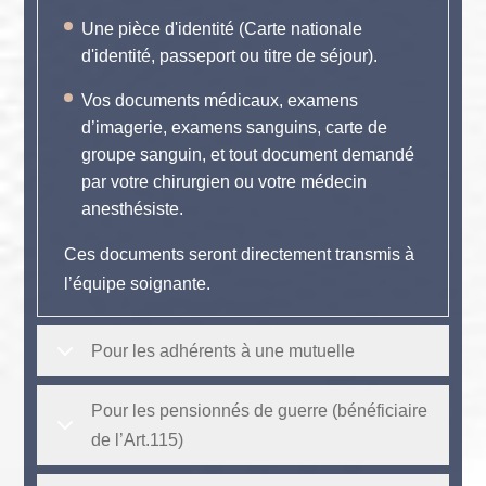
Une pièce d'identité (Carte nationale
d'identité, passeport ou titre de séjour).
Vos documents médicaux, examens
d’imagerie, examens sanguins, carte de
groupe sanguin, et tout document demandé
par votre chirurgien ou votre médecin
anesthésiste.
Ces documents seront directement transmis à
l’équipe soignante.
Pour les adhérents à une mutuelle
Pour les pensionnés de guerre (bénéficiaire
de l’Art.115)