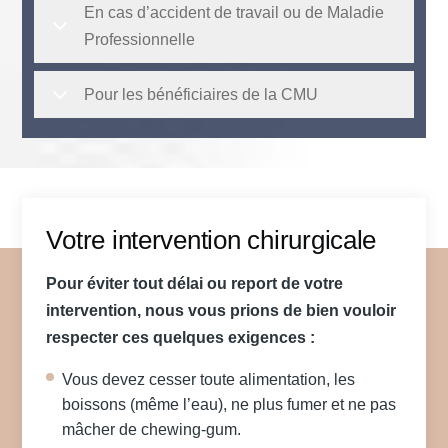
En cas d’accident de travail ou de Maladie
Professionnelle
Pour les bénéficiaires de la CMU
Votre intervention chirurgicale
Pour éviter tout délai ou report de votre
intervention, nous vous prions de bien vouloir
respecter ces quelques exigences :
Vous devez cesser toute alimentation, les
boissons (même l’eau), ne plus fumer et ne pas
mâcher de chewing-gum.