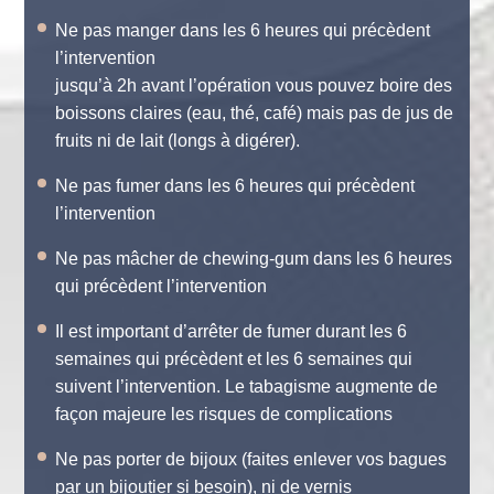
Ne pas manger dans les 6 heures qui précèdent
l’intervention
jusqu’à 2h avant l’opération vous pouvez boire des
boissons claires (eau, thé, café) mais pas de jus de
fruits ni de lait (longs à digérer).
Ne pas fumer dans les 6 heures qui précèdent
l’intervention
Ne pas mâcher de chewing-gum dans les 6 heures
qui précèdent l’intervention
Il est important d’arrêter de fumer durant les 6
semaines qui précèdent et les 6 semaines qui
suivent l’intervention. Le tabagisme augmente de
façon majeure les risques de complications
Ne pas porter de bijoux (faites enlever vos bagues
par un bijoutier si besoin), ni de vernis