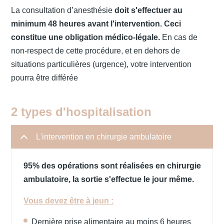
La consultation d’anesthésie
doit s'effectuer au
minimum 48 heures avant l'intervention.
Ceci
constitue une obligation médico-légale.
En cas de
non-respect de cette procédure, et en dehors de
situations particulières (urgence), votre intervention
pourra être différée
2 types d'hospitalisation
L'intervention en chirurgie ambulatoire
95% des opérations sont réalisées en chirurgie
ambulatoire, la sortie s'effectue le jour même.
Vous devez être à jeun :
Dernière prise alimentaire au moins 6 heures