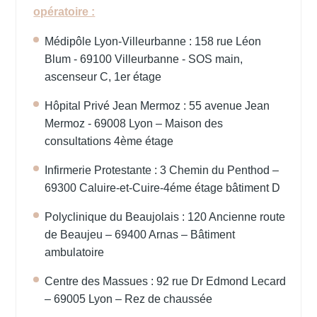
opératoire :
Médipôle Lyon-Villeurbanne : 158 rue Léon
Blum - 69100 Villeurbanne - SOS main,
ascenseur C, 1er étage
Hôpital Privé Jean Mermoz : 55 avenue Jean
Mermoz - 69008 Lyon – Maison des
consultations 4ème étage
Infirmerie Protestante : 3 Chemin du Penthod –
69300 Caluire-et-Cuire-4éme étage bâtiment D
Polyclinique du Beaujolais : 120 Ancienne route
de Beaujeu – 69400 Arnas – Bâtiment
ambulatoire
Centre des Massues : 92 rue Dr Edmond Lecard
– 69005 Lyon – Rez de chaussée