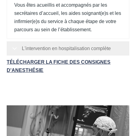
Vous êtes acueillis et accompagnés par les
secrétaires d’accueil, les aides soignant(e)s et les
infirmier(e)s du service à chaque étape de votre
parcours au sein de l’établissement.
L'intervention en hospitalisation complète
TÉLÉCHARGER LA FICHE DES CONSIGNES
D'ANESTHÉSIE