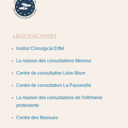
FESUM
LIEUX D'ACTIVITÉS
Institut Chirurgical Eiffel
La maison des consultations Mermoz
Centre de consultation Léon Blum
Centre de consultation La Passerelle
La maison des consultations de l'infirmerie
protestante
Centre des Massues