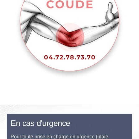
En cas d'urgence
Pour toute prise en charge en urgence (plaie,