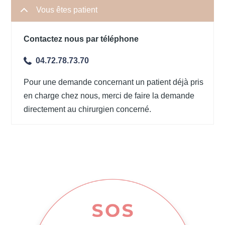
Vous êtes patient
Contactez nous par téléphone
04.72.78.73.70
Pour une demande concernant un patient déjà pris
en charge chez nous, merci de faire la demande
directement au chirurgien concerné.