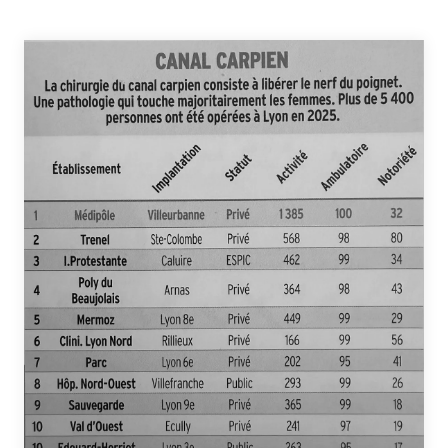
Contact
Urgences