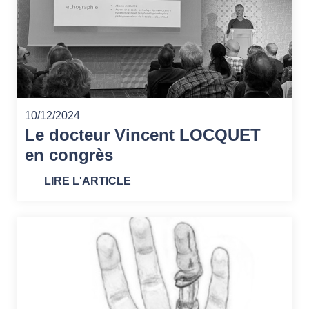
10/12/2024
Le docteur Vincent LOCQUET
en congrès
LIRE L'ARTICLE