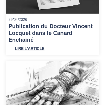
29/04/2026
Publication du Docteur Vincent
Locquet dans le Canard
Enchainé
LIRE L'ARTICLE