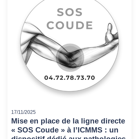
17/11/2025
Mise en place de la ligne directe
« SOS Coude » à l’ICMMS : un
dispositif dédié aux pathologies