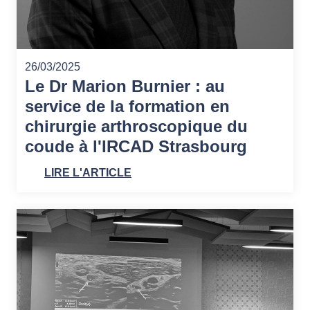
26/03/2025
Le Dr Marion Burnier : au
service de la formation en
chirurgie arthroscopique du
coude à l'IRCAD Strasbourg
LIRE L'ARTICLE