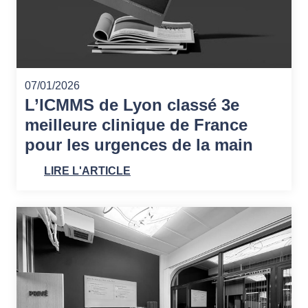
07/01/2026
L’ICMMS de Lyon classé 3e
meilleure clinique de France
pour les urgences de la main
LIRE L'ARTICLE