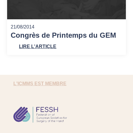
21/08/2014
Congrès de Printemps du GEM
LIRE L'ARTICLE
L'ICMMS EST MEMBRE
FESSH