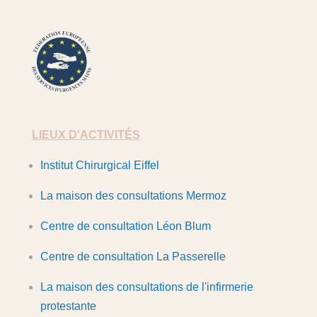
FESUM
LIEUX D'ACTIVITÉS
Institut Chirurgical Eiffel
La maison des consultations Mermoz
Centre de consultation Léon Blum
Centre de consultation La Passerelle
La maison des consultations de l'infirmerie
protestante