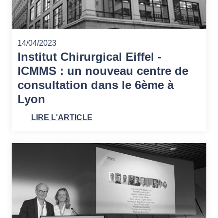
14/04/2023
Institut Chirurgical Eiffel -
ICMMS : un nouveau centre de
consultation dans le 6ème à
Lyon
LIRE L'ARTICLE