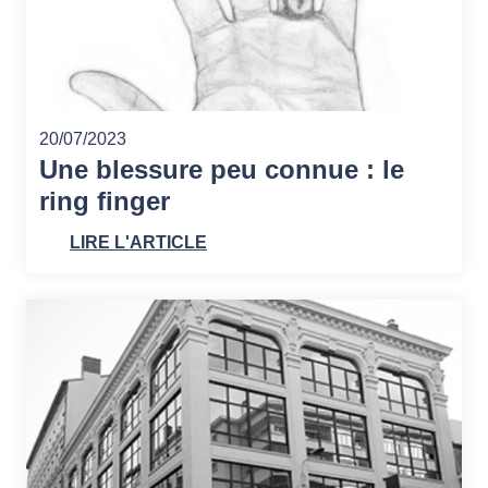
20/07/2023
Une blessure peu connue : le
ring finger
LIRE L'ARTICLE