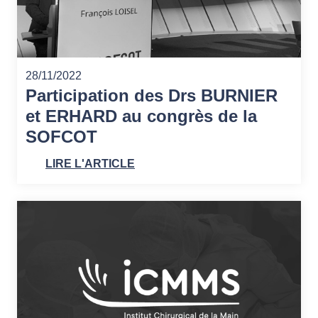
28/11/2022
Participation des Drs BURNIER
et ERHARD au congrès de la
SOFCOT
LIRE L'ARTICLE