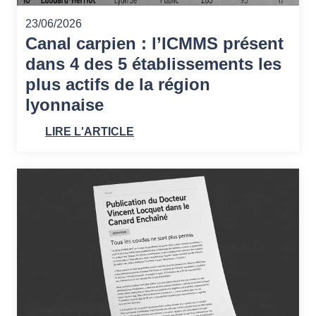
23/06/2026
Canal carpien : l’ICMMS présent
dans 4 des 5 établissements les
plus actifs de la région
lyonnaise
LIRE L'ARTICLE