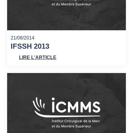
21/08/2014
IFSSH 2013
LIRE L'ARTICLE