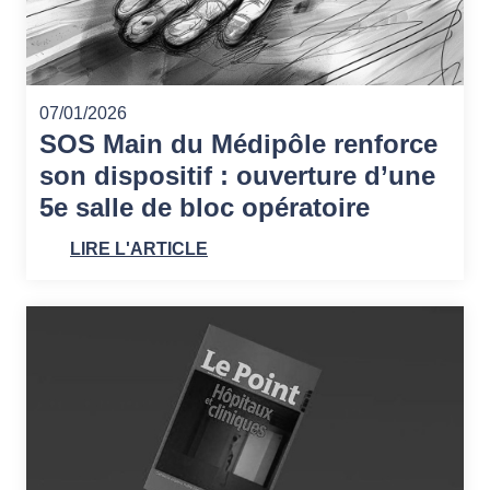
07/01/2026
SOS Main du Médipôle renforce
son dispositif : ouverture d’une
5e salle de bloc opératoire
LIRE L'ARTICLE