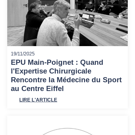
19/11/2025
EPU Main-Poignet : Quand
l'Expertise Chirurgicale
Rencontre la Médecine du Sport
au Centre Eiffel
LIRE L'ARTICLE