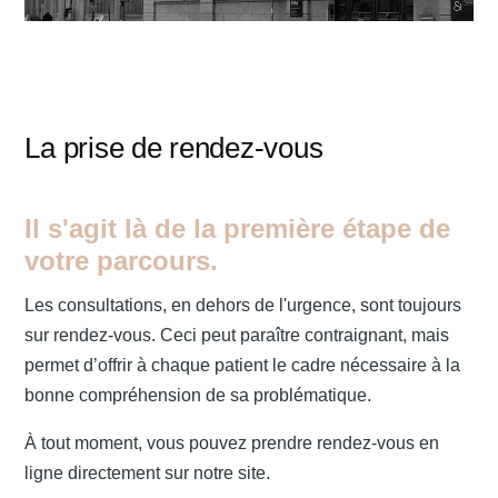
La prise de rendez-vous
Il s'agit là de la première étape de
votre parcours.
Les consultations, en dehors de l'urgence, sont toujours
sur rendez-vous. Ceci peut paraître contraignant, mais
permet d’offrir à chaque patient le cadre nécessaire à la
bonne compréhension de sa problématique.
À tout moment, vous pouvez prendre rendez-vous en
ligne directement sur notre site.