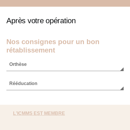
Après votre opération
Nos consignes pour un bon
rétablissement
Orthèse
Rééducation
L'ICMMS EST MEMBRE