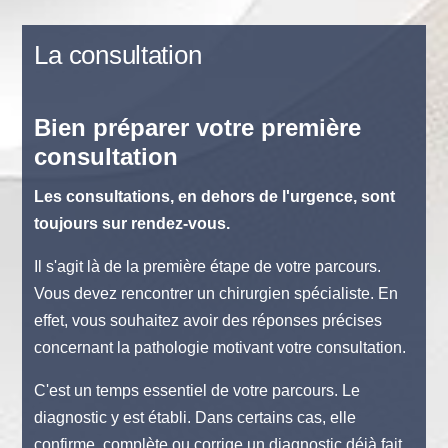
La consultation
Bien préparer votre première
consultation
Les consultations, en dehors de l'urgence, sont
toujours sur rendez-vous.
Il s'agit là de la première étape de votre parcours.
Vous devez rencontrer un chirurgien spécialiste. En
effet, vous souhaitez avoir des réponses précises
concernant la pathologie motivant votre consultation.
C'est un temps essentiel de votre parcours. Le
diagnostic y est établi. Dans certains cas, elle
confirme, complète ou corrige un diagnostic déjà fait.