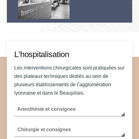
L'hospitalisation
Les interventions chirurgicales sont pratiquées sur
des plateaux techniques dédiés au sein de
plusieurs établissements de l’agglomération
lyonnaise et dans le Beaujolais.
Anesthésie et consignes
Chirurgie et consignes