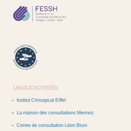
FESSH
FESUM
LIEUX D'ACTIVITÉS
Institut Chirurgical Eiffel
La maison des consultations Mermoz
Centre de consultation Léon Blum