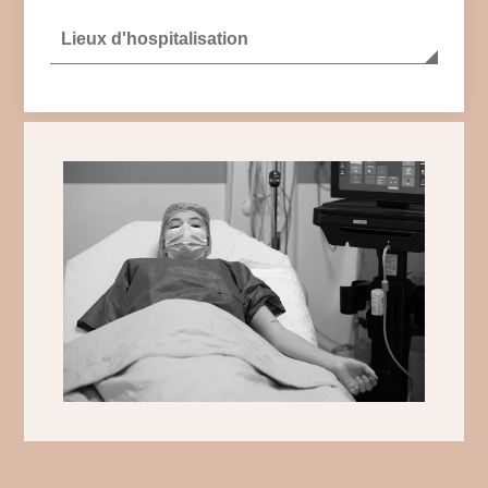
Lieux d'hospitalisation