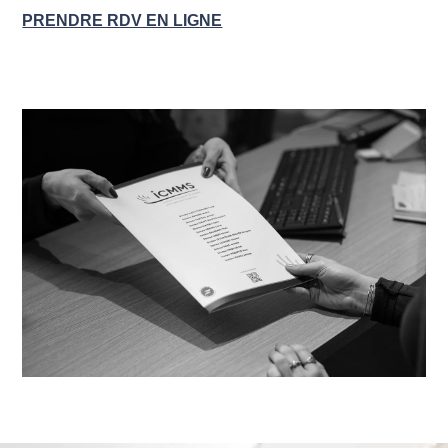
PRENDRE RDV EN LIGNE