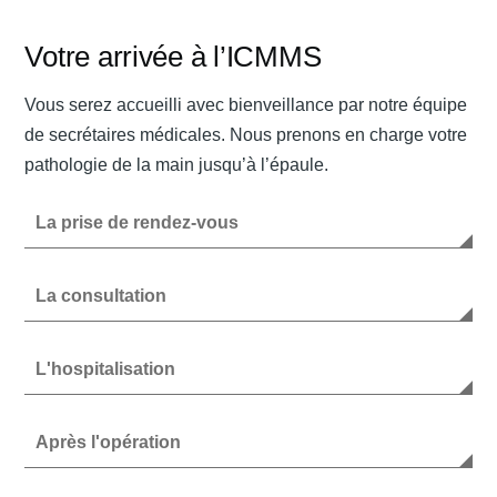
Votre arrivée à l’ICMMS
Contact
Vous serez accueilli avec bienveillance par notre équipe
de secrétaires médicales. Nous prenons en charge votre
Urgences
pathologie de la main jusqu’à l’épaule.
La prise de rendez-vous
La consultation
L'hospitalisation
Après l'opération