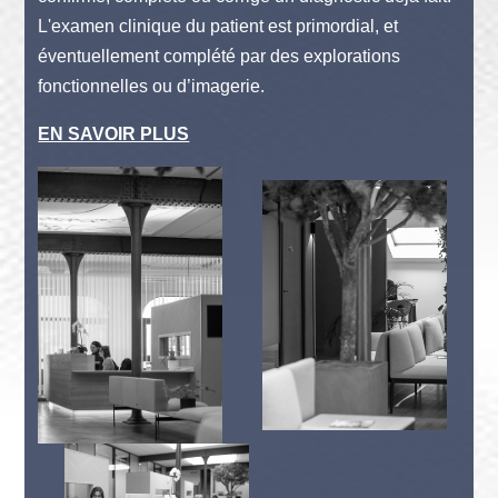
L'examen clinique du patient est primordial, et
éventuellement complété par des explorations
fonctionnelles ou d’imagerie.
EN SAVOIR PLUS