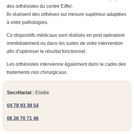
des orthésistes du centre Eiffel.
Ils réalisent des orthèses sur mesure supérieur adaptées
à votre pathologies.
Ce dispositifs médicaux sont réalisés en post opératoire
immédiatement ou dans les suites de votre intervention
afin d’optimiser le résultat fonctionnel.
Les orthésistes intervienne également dans le cadre des
traitements non chirurgicaux.
Secrétariat :
Elodie
04 78 93 39 54
06 26 70 71 46