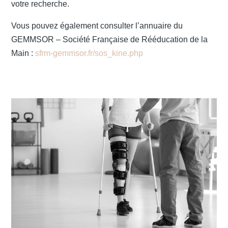
votre recherche.
Vous pouvez également consulter l’annuaire du
GEMMSOR – Société Française de Rééducation de la
Main :
sfrm-gemmsor.fr/sos_kine.php