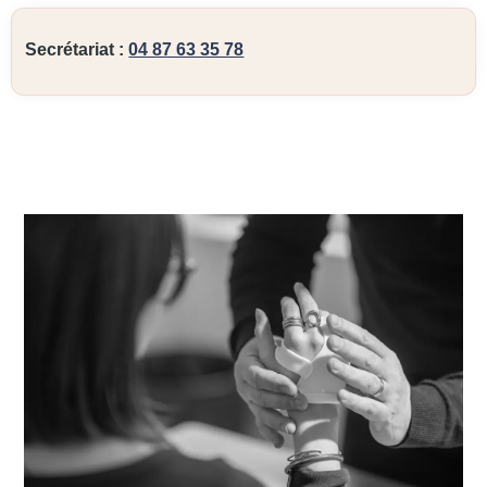
Secrétariat :
04 87 63 35 78