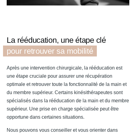
La rééducation, une étape clé
pour retrouver sa mobilité
Après une intervention chirurgicale, la rééducation est
une étape cruciale pour assurer une récupération
optimale et retrouver toute la fonctionnalité de la main et
du membre supérieur. Certains kinésithérapeutes sont
spécialisés dans la rééducation de la main et du membre
supérieur. Une prise en charge spécialisée peut être
opportune dans certaines situations.
Nous pouvons vous conseiller et vous orienter dans