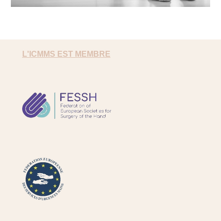
L'ICMMS EST MEMBRE
FESSH
FESUM