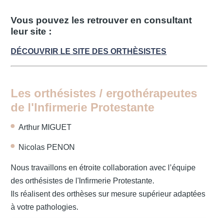
Vous pouvez les retrouver en consultant
leur site :
DÉCOUVRIR LE SITE DES ORTHÈSISTES
Les orthésistes / ergothérapeutes
de l'Infirmerie Protestante
Arthur MIGUET
Nicolas PENON
Nous travaillons en étroite collaboration avec l’équipe
des orthésistes de l'Infirmerie Protestante.
Ils réalisent des orthèses sur mesure supérieur adaptées
à votre pathologies.