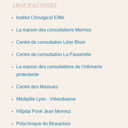
LIEUX D'ACTIVITÉS
Institut Chirurgical Eiffel
La maison des consultations Mermoz
Centre de consultation Léon Blum
Centre de consultation La Passerelle
La maison des consultations de l'infirmerie
protestante
Centre des Massues
Médipôle Lyon - Villeurbanne
Hôpital Privé Jean Mermoz
Polyclinique du Beaujolais